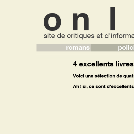
4 excellents livres
Voici une sélection de quat
Ah ! si, ce sont d’excellents 