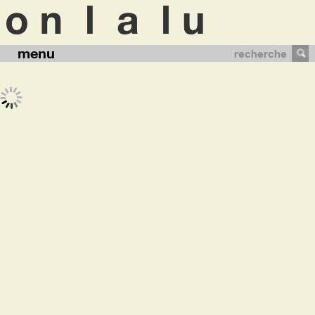
menu
recherche