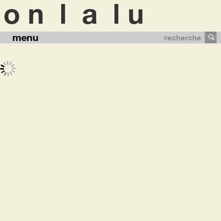
menu
recherche