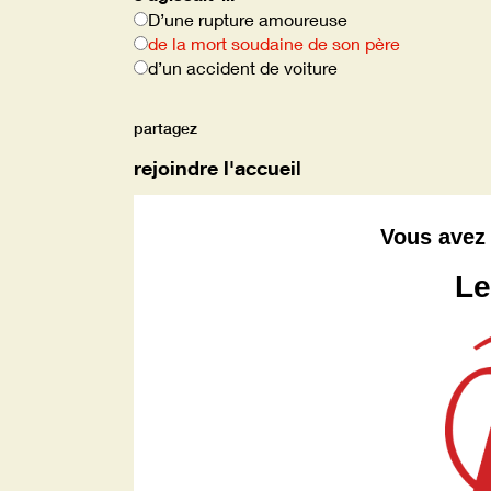
D’une rupture amoureuse
de la mort soudaine de son père
d’un accident de voiture
partagez
rejoindre l'accueil
Vous avez 
Le