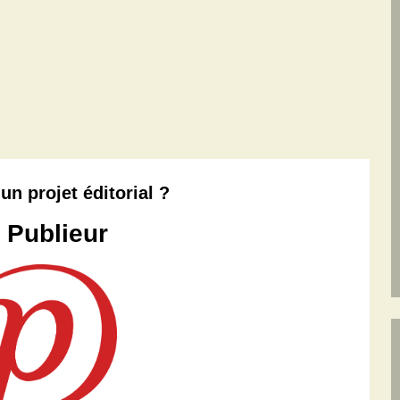
un projet éditorial ?
 Publieur