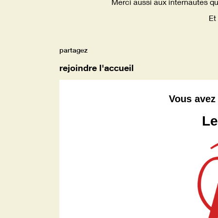
Merci aussi aux internautes qu
Et 
partagez
rejoindre l'accueil
Vous avez 
Le