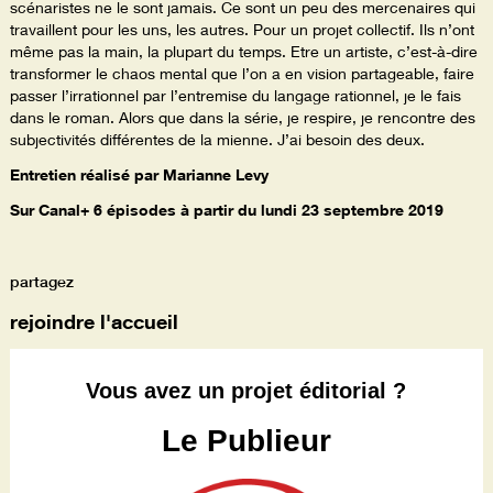
scénaristes ne le sont jamais. Ce sont un peu des mercenaires qui
travaillent pour les uns, les autres. Pour un projet collectif. Ils n’ont
même pas la main, la plupart du temps. Etre un artiste, c’est-à-dire
transformer le chaos mental que l’on a en vision partageable, faire
passer l’irrationnel par l’entremise du langage rationnel, je le fais
dans le roman. Alors que dans la série, je respire, je rencontre des
subjectivités différentes de la mienne. J’ai besoin des deux.
Entretien réalisé par Marianne Levy
Sur Canal+ 6 épisodes à partir du lundi 23 septembre 2019
partagez
rejoindre l'accueil
Vous avez un projet éditorial ?
Le Publieur