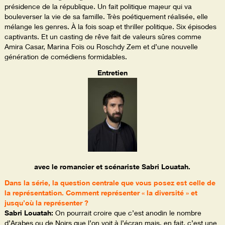
présidence de la république. Un fait politique majeur qui va
bouleverser la vie de sa famille. Très poétiquement réalisée, elle
mélange les genres. À la fois soap et thriller politique. Six épisodes
captivants. Et un casting de rêve fait de valeurs sûres comme
Amira Casar, Marina Foïs ou Roschdy Zem et d’une nouvelle
génération de comédiens formidables.
Entretien
avec le romancier et scénariste Sabri Louatah.
Dans la série, la question centrale que vous posez est celle de
la représentation. Comment représenter « la diversité » et
jusqu’où la représenter ?
Sabri Louatah:
On pourrait croire que c’est anodin le nombre
d’Arabes ou de Noirs que l’on voit à l’écran mais, en fait, c’est une