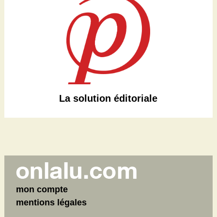
La solution éditoriale
mon compte
mentions légales