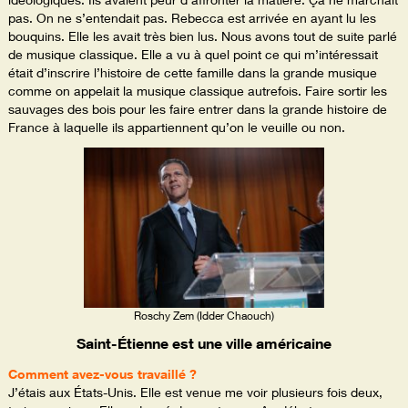
pas. On ne s’entendait pas. Rebecca est arrivée en ayant lu les
bouquins. Elle les avait très bien lus. Nous avons tout de suite parlé
de musique classique. Elle a vu à quel point ce qui m’intéressait
était d’inscrire l’histoire de cette famille dans la grande musique
comme on appelait la musique classique autrefois. Faire sortir les
sauvages des bois pour les faire entrer dans la grande histoire de
France à laquelle ils appartiennent qu’on le veuille ou non.
Roschy Zem (Idder Chaouch)
Saint-Étienne est une ville américaine
Comment avez-vous travaillé ?
J’étais aux États-Unis. Elle est venue me voir plusieurs fois deux,