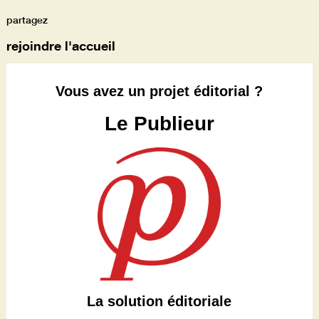
partagez
rejoindre l'accueil
Vous avez un projet éditorial ?
Le Publieur
La solution éditoriale