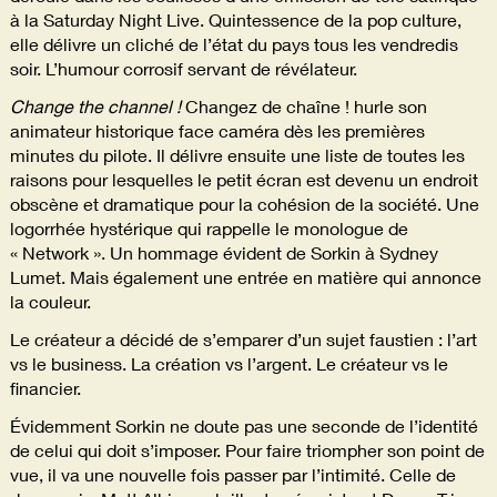
à la Saturday Night Live. Quintessence de la pop culture,
elle délivre un cliché de l’état du pays tous les vendredis
soir. L’humour corrosif servant de révélateur.
Change the channel !
Changez de chaîne ! hurle son
animateur historique face caméra dès les premières
minutes du pilote. Il délivre ensuite une liste de toutes les
raisons pour lesquelles le petit écran est devenu un endroit
obscène et dramatique pour la cohésion de la société. Une
logorrhée hystérique qui rappelle le monologue de
« Network ». Un hommage évident de Sorkin à Sydney
Lumet. Mais également une entrée en matière qui annonce
la couleur.
Le créateur a décidé de s’emparer d’un sujet faustien : l’art
vs le business. La création vs l’argent. Le créateur vs le
financier.
Évidemment Sorkin ne doute pas une seconde de l’identité
de celui qui doit s’imposer. Pour faire triompher son point de
vue, il va une nouvelle fois passer par l’intimité. Celle de