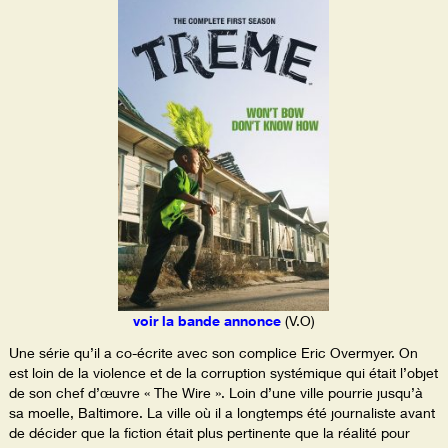
voir la bande annonce
(V.O)
Une série qu’il a co-écrite avec son complice Eric Overmyer. On
est loin de la violence et de la corruption systémique qui était l’objet
de son chef d’œuvre « The Wire ». Loin d’une ville pourrie jusqu’à
sa moelle, Baltimore. La ville où il a longtemps été journaliste avant
de décider que la fiction était plus pertinente que la réalité pour