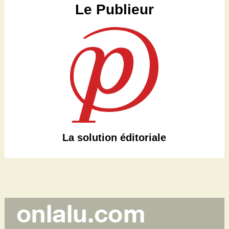
Le Publieur
La solution éditoriale