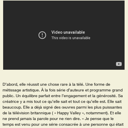
D’abord, elle réussit une chose rare à la télé. Une forme de
métissage artistique. À la fois série d’auteure et programme grand
public. Un équilibre parfait entre l’engagement et la générosité. Sa
créatrice y a mis tout ce qu’elle sait et tout ce qu’elle est. Elle sait
beaucoup. Elle a déjà signé des œuvres parmi les plus puissantes
de la télévision britannique ( « Happy Valley », notamment). Et elle
ne prend jamais la parole pour ne rien dire. « Je pense que le
temps est venu pour une série consacrée à une personne qui était