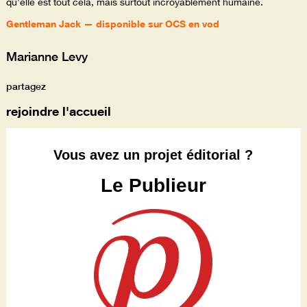
qu’elle est tout cela, mais surtout incroyablement humaine.
Gentleman Jack — disponible sur OCS en vod
Marianne Levy
partagez
rejoindre l'accueil
Vous avez un projet éditorial ?
Le Publieur