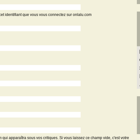
cet identifiant que vous vous connectez sur onlalu.com
m qui apparaîtra sous vos critiques. Si vous laissez ce champ vide, c'est votre