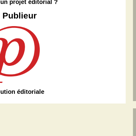
un projet éditorial ?
 Publieur
ution éditoriale