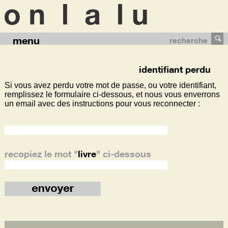
menu
recherche
identifiant perdu
Si vous avez perdu votre mot de passe, ou votre identifiant,
remplissez le formulaire ci-dessous, et nous vous enverrons
un email avec des instructions pour vous reconnecter :
recopiez le mot
"
livre
"
ci-dessous