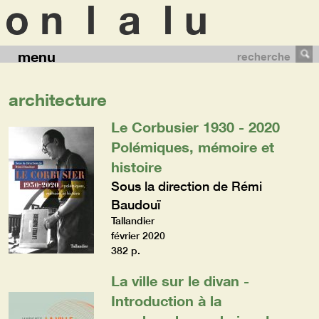
menu
recherche
architecture
Le Corbusier 1930 - 2020
Polémiques, mémoire et
histoire
Sous la direction de Rémi
Baudouï
Tallandier
février 2020
382 p.
La ville sur le divan -
Introduction à la