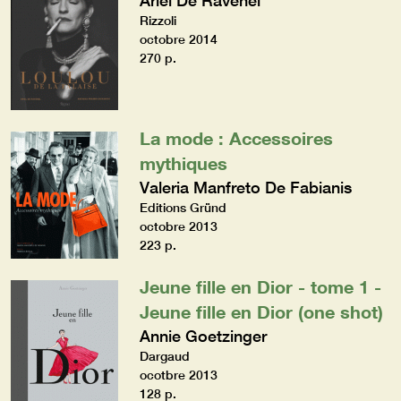
Rizzoli
octobre 2014
270 p.
La mode : Accessoires
mythiques
Valeria Manfreto De Fabianis
Editions Gründ
octobre 2013
223 p.
Jeune fille en Dior - tome 1 -
Jeune fille en Dior (one shot)
Annie Goetzinger
Dargaud
ocotbre 2013
128 p.