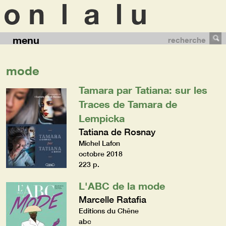
menu
recherche
mode
Tamara par Tatiana: sur les
Traces de Tamara de
Lempicka
Tatiana de Rosnay
Michel Lafon
octobre 2018
223 p.
L'ABC de la mode
Marcelle Ratafia
Editions du Chêne
abc