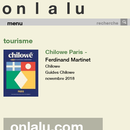
menu
recherche
tourisme
Chilowe Paris -
Ferdinand Martinet
Chilowe
Guides Chilowe
novembre 2018