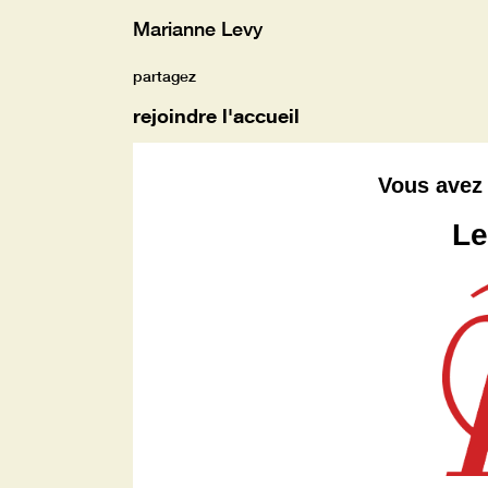
Marianne Levy
partagez
rejoindre l'accueil
Vous avez 
Le