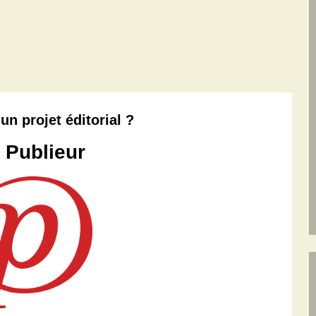
un projet éditorial ?
 Publieur