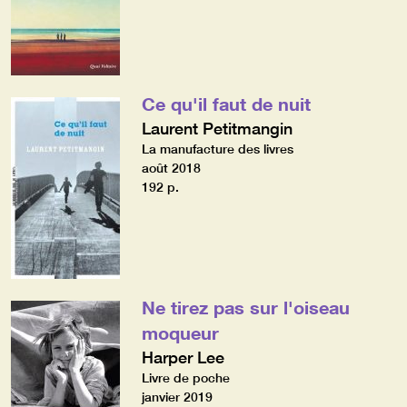
Ce qu'il faut de nuit
Laurent Petitmangin
La manufacture des livres
août 2018
192 p.
Ne tirez pas sur l'oiseau
moqueur
Harper Lee
Livre de poche
janvier 2019