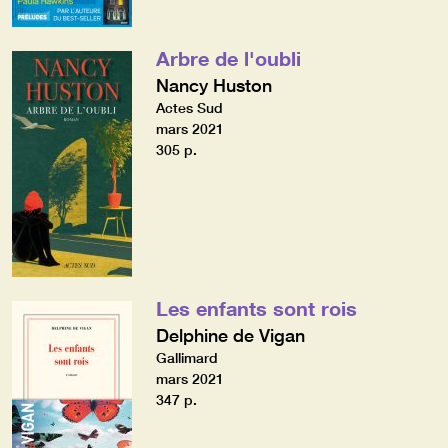
Arbre de l'oubli
Nancy Huston
Actes Sud
mars 2021
305 p.
Les enfants sont rois
Delphine de Vigan
Gallimard
mars 2021
347 p.