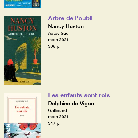
Arbre de l'oubli
Nancy Huston
Actes Sud
mars 2021
305 p.
Les enfants sont rois
Delphine de Vigan
Gallimard
mars 2021
347 p.