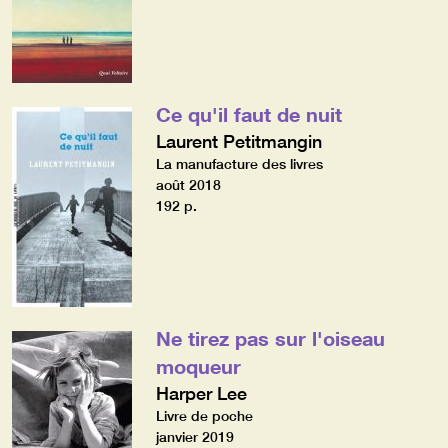
Ce qu'il faut de nuit
Laurent Petitmangin
La manufacture des livres
août 2018
192 p.
Ne tirez pas sur l'oiseau
moqueur
Harper Lee
Livre de poche
janvier 2019