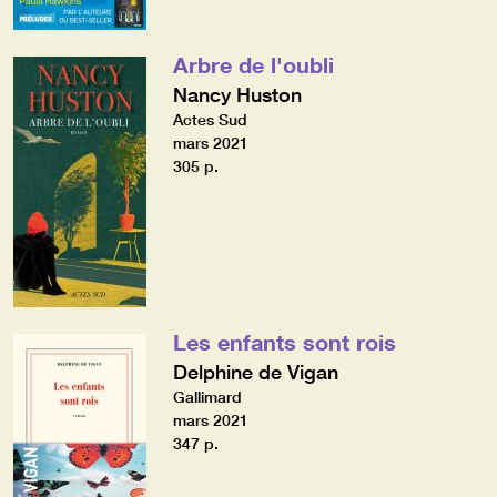
Arbre de l'oubli
Nancy Huston
Actes Sud
mars 2021
305 p.
Les enfants sont rois
Delphine de Vigan
Gallimard
mars 2021
347 p.