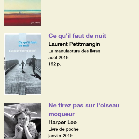
Ce qu'il faut de nuit
Laurent Petitmangin
La manufacture des livres
août 2018
192 p.
Ne tirez pas sur l'oiseau
moqueur
Harper Lee
Livre de poche
janvier 2019