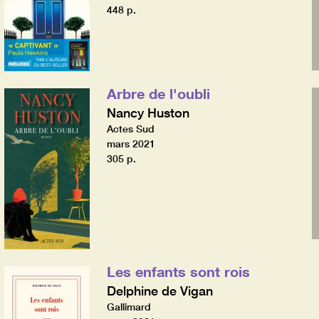
448 p.
Arbre de l'oubli
Nancy Huston
Actes Sud
mars 2021
305 p.
Les enfants sont rois
Delphine de Vigan
Gallimard