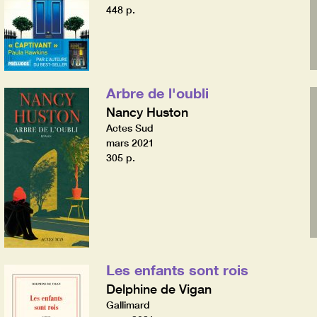
448 p.
Arbre de l'oubli
Nancy Huston
Actes Sud
mars 2021
305 p.
Les enfants sont rois
Delphine de Vigan
Gallimard