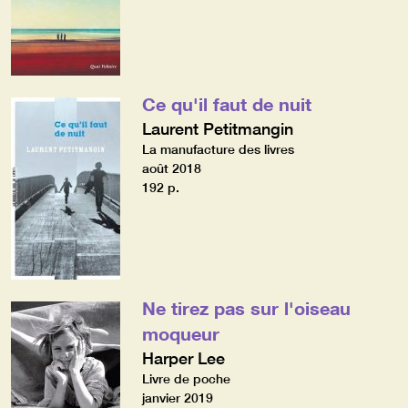
Ce qu'il faut de nuit
Laurent Petitmangin
La manufacture des livres
août 2018
192 p.
Ne tirez pas sur l'oiseau
moqueur
Harper Lee
Livre de poche
janvier 2019