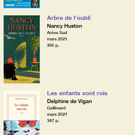
Arbre de l'oubli
Nancy Huston
Actes Sud
mars 2021
305 p.
Les enfants sont rois
Delphine de Vigan
Gallimard
mars 2021
347 p.