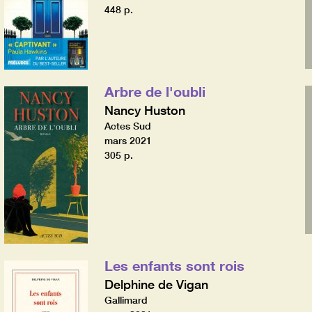
448 p.
Arbre de l'oubli
Nancy Huston
Actes Sud
mars 2021
305 p.
Les enfants sont rois
Delphine de Vigan
Gallimard