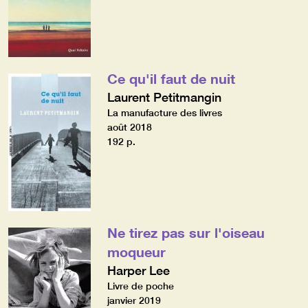
Ce qu'il faut de nuit
Laurent Petitmangin
La manufacture des livres
août 2018
192 p.
Ne tirez pas sur l'oiseau
moqueur
Harper Lee
Livre de poche
janvier 2019