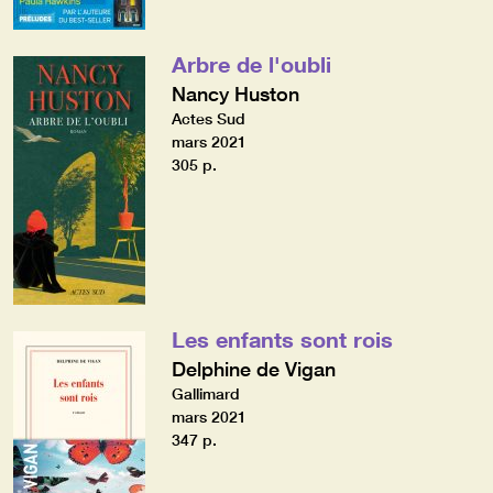
Arbre de l'oubli
Nancy Huston
Actes Sud
mars 2021
305 p.
Les enfants sont rois
Delphine de Vigan
Gallimard
mars 2021
347 p.