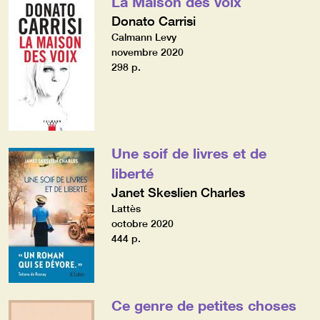
La Maison des voix
Donato Carrisi
Calmann Levy
novembre 2020
298 p.
Une soif de livres et de
liberté
Janet Skeslien Charles
Lattès
octobre 2020
444 p.
Ce genre de petites choses