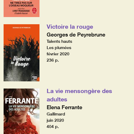
Victoire la rouge
Georges de Peyrebrune
Talents hauts
Les plumées
février 2020
236 p.
La vie mensongère des
adultes
Elena Ferrante
Gallimard
juin 2020
404 p.