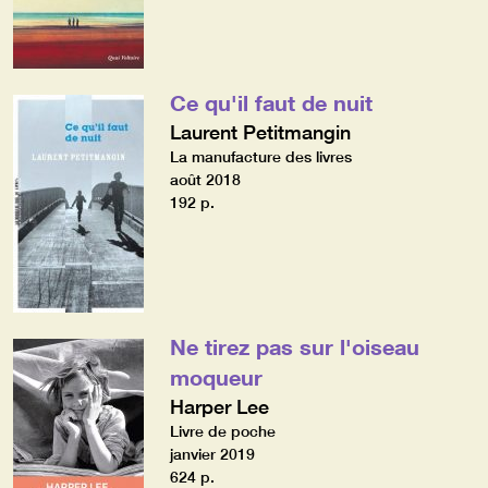
Ce qu'il faut de nuit
Laurent Petitmangin
La manufacture des livres
août 2018
192 p.
Ne tirez pas sur l'oiseau
moqueur
Harper Lee
Livre de poche
janvier 2019
624 p.