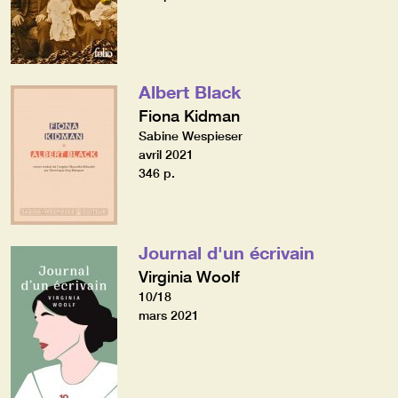
Albert Black
Fiona Kidman
Sabine Wespieser
avril 2021
346 p.
Journal d'un écrivain
Virginia Woolf
10/18
mars 2021