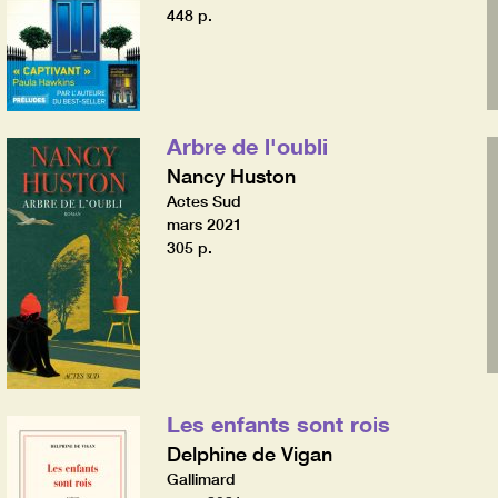
448 p.
Arbre de l'oubli
Nancy Huston
Actes Sud
mars 2021
305 p.
Les enfants sont rois
Delphine de Vigan
Gallimard