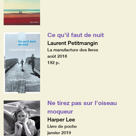
Ce qu'il faut de nuit
Laurent Petitmangin
La manufacture des livres
août 2018
192 p.
Ne tirez pas sur l'oiseau
moqueur
Harper Lee
Livre de poche
janvier 2019