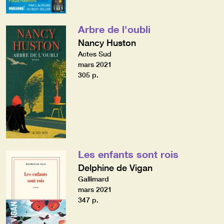
Arbre de l'oubli
Nancy Huston
Actes Sud
mars 2021
305 p.
Les enfants sont rois
Delphine de Vigan
Gallimard
mars 2021
347 p.