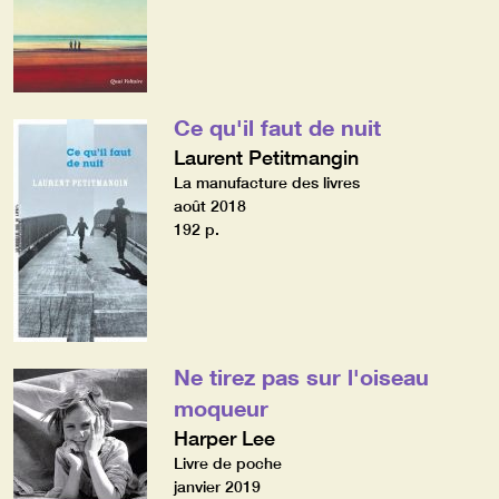
Ce qu'il faut de nuit
Laurent Petitmangin
La manufacture des livres
août 2018
192 p.
Ne tirez pas sur l'oiseau
moqueur
Harper Lee
Livre de poche
janvier 2019