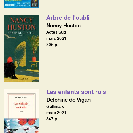
Arbre de l'oubli
Nancy Huston
Actes Sud
mars 2021
305 p.
Les enfants sont rois
Delphine de Vigan
Gallimard
mars 2021
347 p.