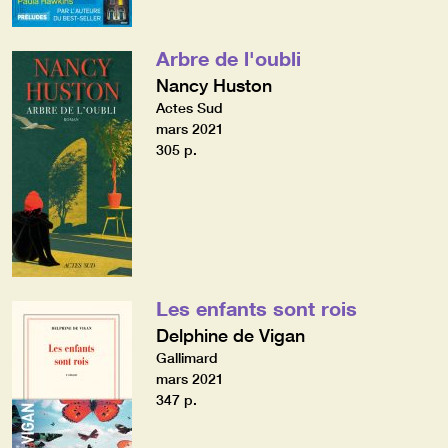
Arbre de l'oubli
Nancy Huston
Actes Sud
mars 2021
305 p.
Les enfants sont rois
Delphine de Vigan
Gallimard
mars 2021
347 p.