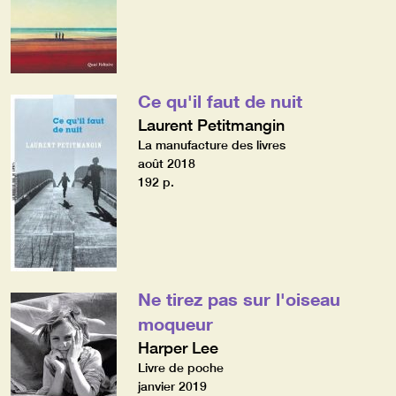
Ce qu'il faut de nuit
Laurent Petitmangin
La manufacture des livres
août 2018
192 p.
Ne tirez pas sur l'oiseau
moqueur
Harper Lee
Livre de poche
janvier 2019