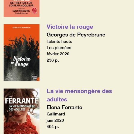
Victoire la rouge
Georges de Peyrebrune
Talents hauts
Les plumées
février 2020
236 p.
La vie mensongère des
adultes
Elena Ferrante
Gallimard
juin 2020
404 p.