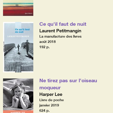
Ce qu'il faut de nuit
Laurent Petitmangin
La manufacture des livres
août 2018
192 p.
Ne tirez pas sur l'oiseau
moqueur
Harper Lee
Livre de poche
janvier 2019
624 p.