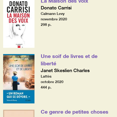
La Maison des voix
Donato Carrisi
Calmann Levy
novembre 2020
298 p.
Une soif de livres et de
liberté
Janet Skeslien Charles
Lattès
octobre 2020
444 p.
Ce genre de petites choses