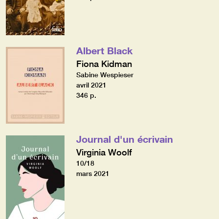
Albert Black
Fiona Kidman
Sabine Wespieser
avril 2021
346 p.
Journal d'un écrivain
Virginia Woolf
10/18
mars 2021