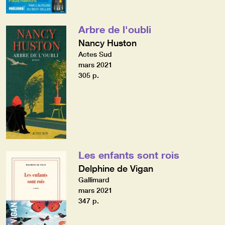
Arbre de l'oubli
Nancy Huston
Actes Sud
mars 2021
305 p.
Les enfants sont rois
Delphine de Vigan
Gallimard
mars 2021
347 p.