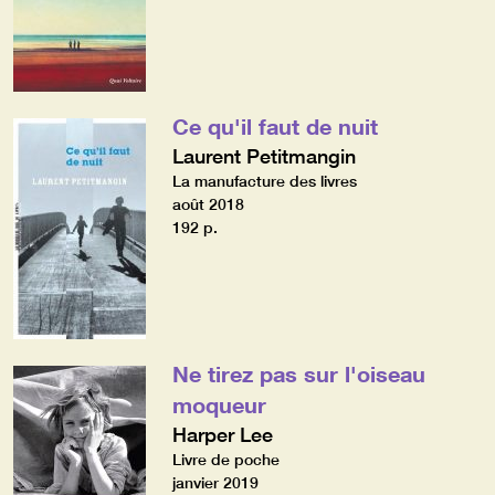
Ce qu'il faut de nuit
Laurent Petitmangin
La manufacture des livres
août 2018
192 p.
Ne tirez pas sur l'oiseau
moqueur
Harper Lee
Livre de poche
janvier 2019