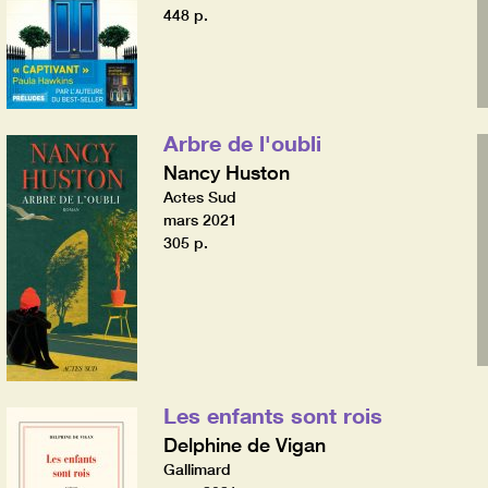
448 p.
Arbre de l'oubli
Nancy Huston
Actes Sud
mars 2021
305 p.
Les enfants sont rois
Delphine de Vigan
Gallimard