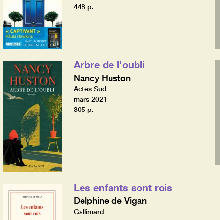
448 p.
Arbre de l'oubli
Nancy Huston
Actes Sud
mars 2021
305 p.
Les enfants sont rois
Delphine de Vigan
Gallimard