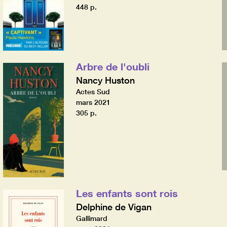
448 p.
Arbre de l'oubli
Nancy Huston
Actes Sud
mars 2021
305 p.
Les enfants sont rois
Delphine de Vigan
Gallimard