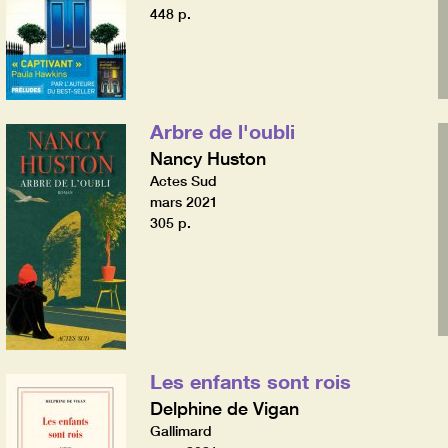
448 p.
Arbre de l'oubli
Nancy Huston
Actes Sud
mars 2021
305 p.
Les enfants sont rois
Delphine de Vigan
Gallimard