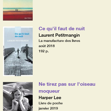
Ce qu'il faut de nuit
Laurent Petitmangin
La manufacture des livres
août 2018
192 p.
Ne tirez pas sur l'oiseau
moqueur
Harper Lee
Livre de poche
janvier 2019