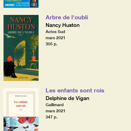
Arbre de l'oubli
Nancy Huston
Actes Sud
mars 2021
305 p.
Les enfants sont rois
Delphine de Vigan
Gallimard
mars 2021
347 p.