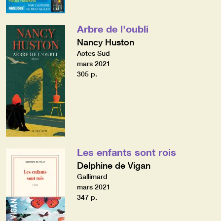
Arbre de l'oubli
Nancy Huston
Actes Sud
mars 2021
305 p.
Les enfants sont rois
Delphine de Vigan
Gallimard
mars 2021
347 p.