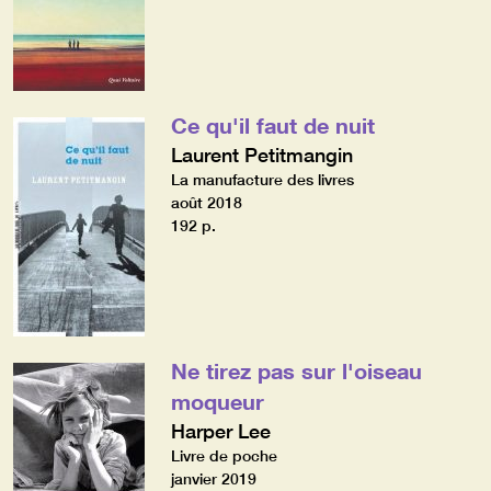
Ce qu'il faut de nuit
Laurent Petitmangin
La manufacture des livres
août 2018
192 p.
Ne tirez pas sur l'oiseau
moqueur
Harper Lee
Livre de poche
janvier 2019