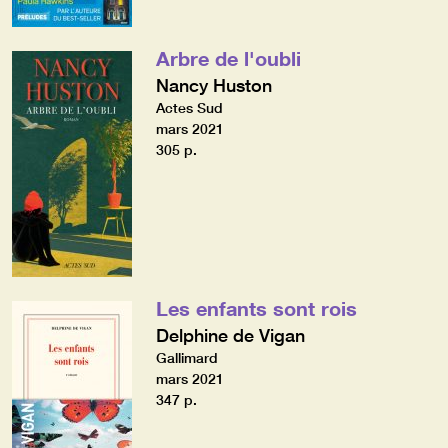
Arbre de l'oubli
Nancy Huston
Actes Sud
mars 2021
305 p.
Les enfants sont rois
Delphine de Vigan
Gallimard
mars 2021
347 p.