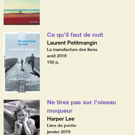
Ce qu'il faut de nuit
Laurent Petitmangin
La manufacture des livres
août 2018
192 p.
Ne tirez pas sur l'oiseau
moqueur
Harper Lee
Livre de poche
janvier 2019