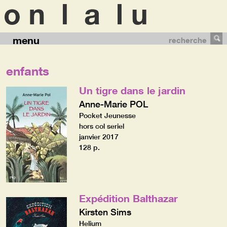
menu
recherche
enfants
Un tigre dans le jardin
Anne-Marie POL
Pocket Jeunesse
hors col seriel
janvier 2017
128 p.
Expédition Balthazar
Kirsten Sims
Helium