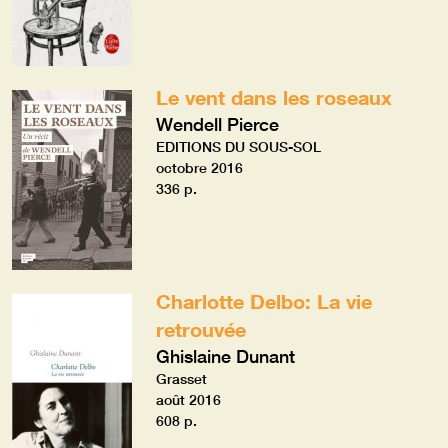
Le vent dans les roseaux
Wendell Pierce
EDITIONS DU SOUS-SOL
octobre 2016
336 p.
Charlotte Delbo: La vie
retrouvée
Ghislaine Dunant
Grasset
août 2016
608 p.