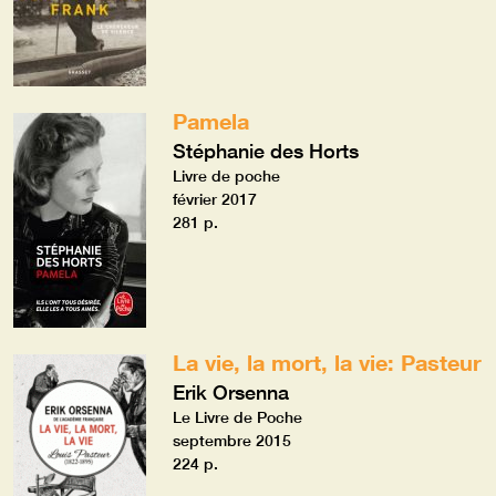
Pamela
Stéphanie des Horts
Livre de poche
février 2017
281 p.
La vie, la mort, la vie: Pasteur
Erik Orsenna
Le Livre de Poche
septembre 2015
224 p.