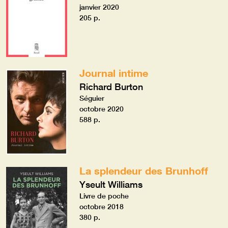
janvier 2020
205 p.
Journal intime
Richard Burton
Séguier
octobre 2020
588 p.
La splendeur des Brunhoff
Yseult Williams
Livre de poche
octobre 2018
380 p.