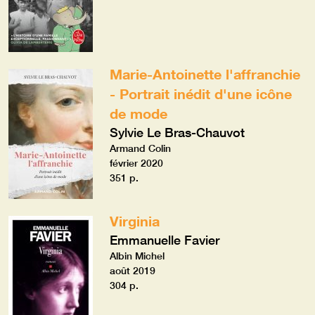
Marie-Antoinette l'affranchie
- Portrait inédit d'une icône
de mode
Sylvie Le Bras-Chauvot
Armand Colin
février 2020
351 p.
Virginia
Emmanuelle Favier
Albin Michel
août 2019
304 p.