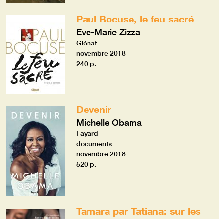
Paul Bocuse, le feu sacré
Eve-Marie Zizza
Glénat
novembre 2018
240 p.
Devenir
Michelle Obama
Fayard
documents
novembre 2018
520 p.
Tamara par Tatiana: sur les