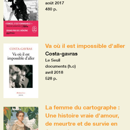
août 2017
480 p.
Va où il est impossible d'aller
Costa-gavras
Le Seuil
documents (h.c)
avril 2018
528 p.
La femme du cartographe :
Une histoire vraie d'amour,
de meurtre et de survie en