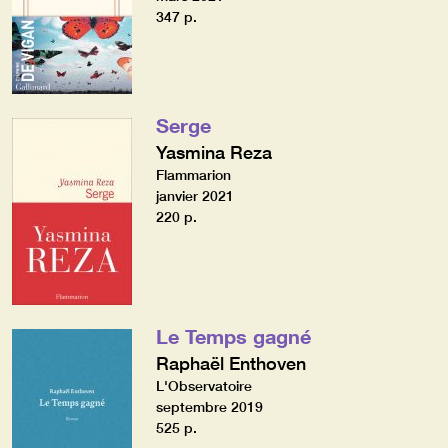
347 p.
Serge
Yasmina Reza
Flammarion
janvier 2021
220 p.
Le Temps gagné
Raphaël Enthoven
L'Observatoire
septembre 2019
525 p.