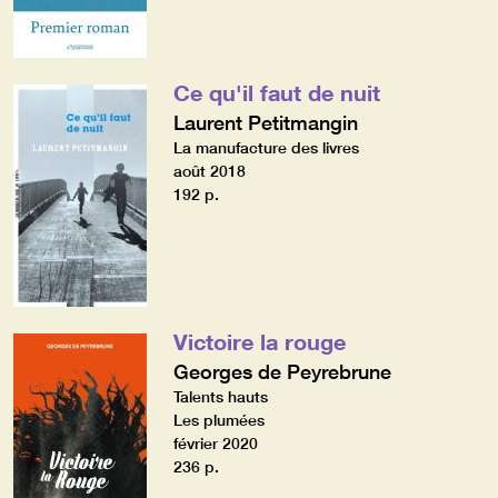
Ce qu'il faut de nuit
Laurent Petitmangin
La manufacture des livres
août 2018
192 p.
Victoire la rouge
Georges de Peyrebrune
Talents hauts
Les plumées
février 2020
236 p.