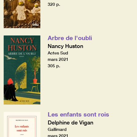
320 p.
Arbre de l'oubli
Nancy Huston
Actes Sud
mars 2021
305 p.
Les enfants sont rois
Delphine de Vigan
Gallimard
mars 2021