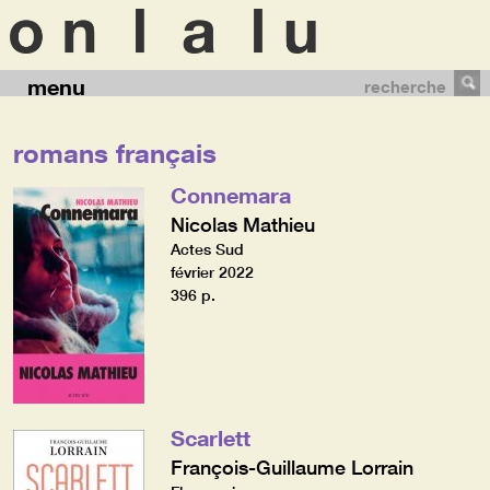
menu
recherche
romans français
Connemara
Nicolas Mathieu
Actes Sud
février 2022
396 p.
Scarlett
François-Guillaume Lorrain