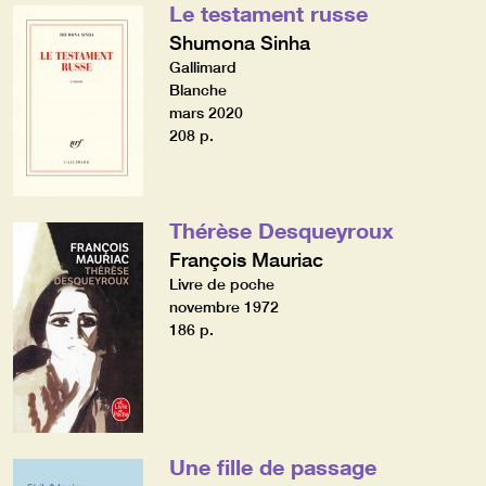
Le testament russe
Shumona Sinha
Gallimard
Blanche
mars 2020
208 p.
Thérèse Desqueyroux
François Mauriac
Livre de poche
novembre 1972
186 p.
Une fille de passage